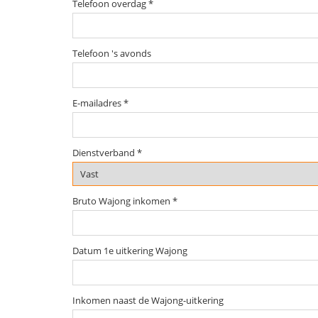
Telefoon overdag *
Telefoon 's avonds
E-mailadres *
Dienstverband *
Bruto Wajong inkomen *
Datum 1e uitkering Wajong
Inkomen naast de Wajong-uitkering