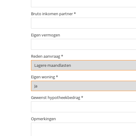
Bruto inkomen partner *
Eigen vermogen
Reden aanvraag *
Eigen woning *
Gewenst hypotheekbedrag *
Opmerkingen